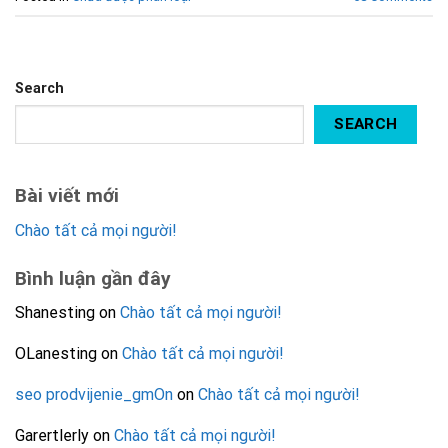
Search
SEARCH
Bài viết mới
Chào tất cả mọi người!
Bình luận gần đây
Shanesting
on
Chào tất cả mọi người!
OLanesting
on
Chào tất cả mọi người!
seo prodvijenie_gmOn
on
Chào tất cả mọi người!
Garertlerly
on
Chào tất cả mọi người!