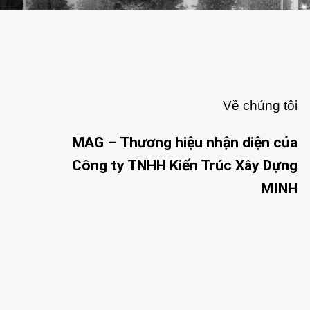
Về chúng tôi
MAG –
Thương hiệu nhận diện của
Công ty TNHH Kiến Trúc Xây Dựng
MINH