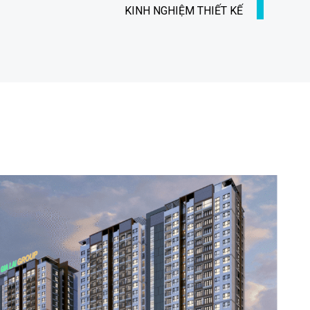
KINH NGHIỆM THIẾT KẾ