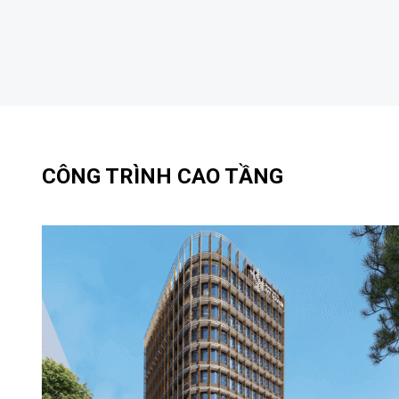
CÔNG TRÌNH CAO TẦNG