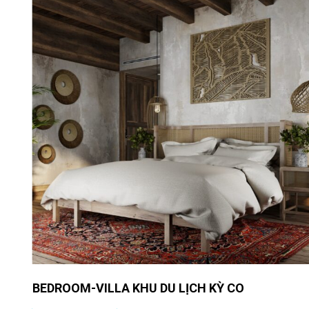
THU DUC VILLA