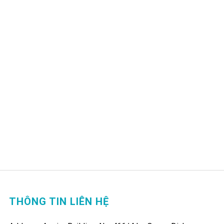
THÔNG TIN LIÊN HỆ