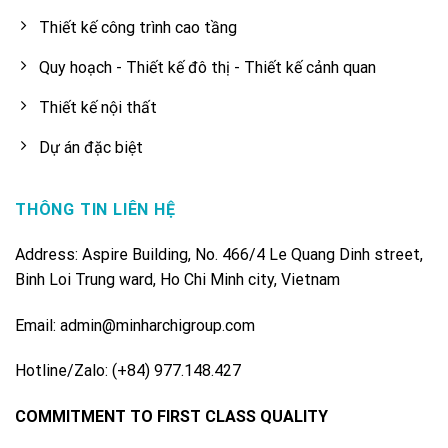
Thiết kế công trình cao tầng
Quy hoạch - Thiết kế đô thị - Thiết kế cảnh quan
Thiết kế nội thất
Dự án đặc biệt
THÔNG TIN LIÊN HỆ
Address: Aspire Building, No. 466/4 Le Quang Dinh street,
Binh Loi Trung ward, Ho Chi Minh city, Vietnam
Email: admin@minharchigroup.com
Hotline/Zalo: (+84) 977.148.427
COMMITMENT TO FIRST CLASS QUALITY